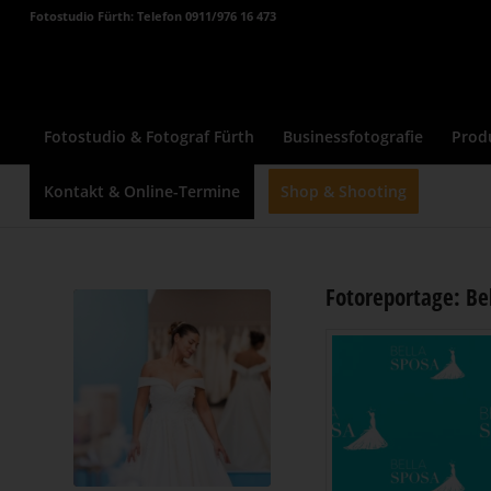
Fotostudio Fürth: Telefon 0911/976 16 473
Fotostudio & Fotograf Fürth
Businessfotografie
Prod
Kontakt & Online-Termine
Shop & Shooting
Fotoreportage: Be