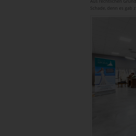
Aus rechtlichen Gründe
Schade, denn es gab z