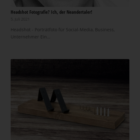
Headshot Fotografie? Ich, der Neandertaler!
5. Juli 2021
Headshot - Porträtfoto für Social-Media, Business,
Unternehmer Ein…