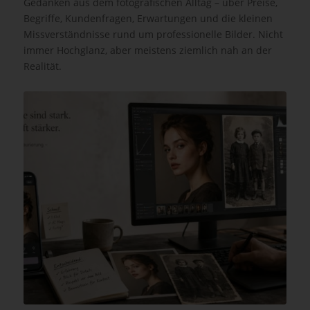
Gedanken aus dem fotografischen Alltag – über Preise,
Begriffe, Kundenfragen, Erwartungen und die kleinen
Missverständnisse rund um professionelle Bilder. Nicht
immer Hochglanz, aber meistens ziemlich nah an der
Realität.