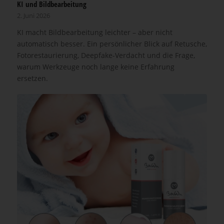
KI und Bildbearbeitung
2. Juni 2026
KI macht Bildbearbeitung leichter – aber nicht
automatisch besser. Ein persönlicher Blick auf Retusche,
Fotorestaurierung, Deepfake-Verdacht und die Frage,
warum Werkzeuge noch lange keine Erfahrung
ersetzen.