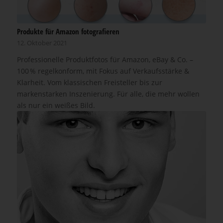
Produkte für Amazon fotografieren
12. Oktober 2021
Professionelle Produktfotos für Amazon, eBay & Co. –
100 % regelkonform, mit Fokus auf Verkaufsstärke &
Klarheit. Vom klassischen Freisteller bis zur
markenstarken Inszenierung. Für alle, die mehr wollen
als nur ein weißes Bild.