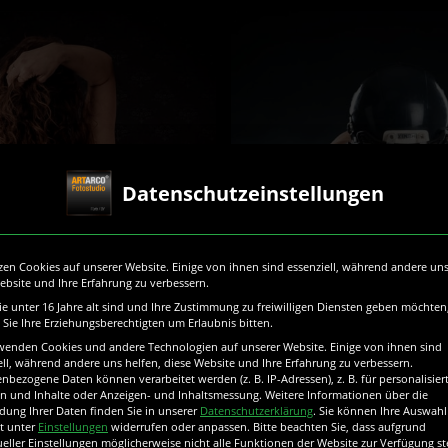
Datenschutzeinstellungen
zen Cookies auf unserer Website. Einige von ihnen sind essenziell, während andere uns
ebsite und Ihre Erfahrung zu verbessern.
e unter 16 Jahre alt sind und Ihre Zustimmung zu freiwilligen Diensten geben möchten
Sie Ihre Erziehungsberechtigten um Erlaubnis bitten.
wenden Cookies und andere Technologien auf unserer Website. Einige von ihnen sind
ell, während andere uns helfen, diese Website und Ihre Erfahrung zu verbessern.
nbezogene Daten können verarbeitet werden (z. B. IP-Adressen), z. B. für personalisier
n und Inhalte oder Anzeigen- und Inhaltsmessung.
Weitere Informationen über die
ung Ihrer Daten finden Sie in unserer
Datenschutzerklärung
.
Sie können Ihre Auswahl
it unter
Einstellungen
widerrufen oder anpassen.
Bitte beachten Sie, dass aufgrund
ueller Einstellungen möglicherweise nicht alle Funktionen der Website zur Verfügung s