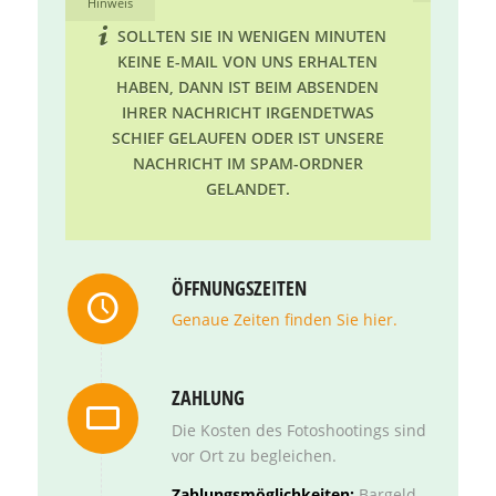
Hinweis
SOLLTEN SIE IN WENIGEN MINUTEN
KEINE E-MAIL VON UNS ERHALTEN
HABEN, DANN IST BEIM ABSENDEN
IHRER NACHRICHT IRGENDETWAS
SCHIEF GELAUFEN ODER IST UNSERE
NACHRICHT IM SPAM-ORDNER
GELANDET.
ÖFFNUNGSZEITEN
Genaue Zeiten finden Sie hier.
ZAHLUNG
Die Kosten des Fotoshootings sind
vor Ort zu begleichen.
Zahlungsmöglichkeiten:
Bargeld,