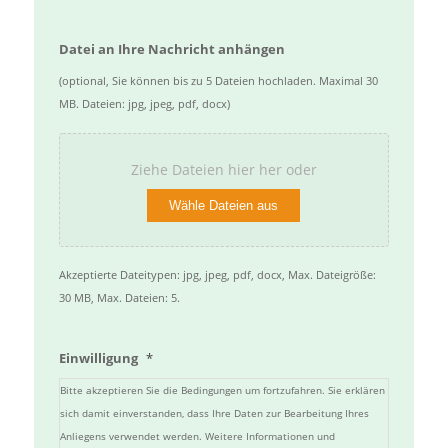
Datei an Ihre Nachricht anhängen
(optional, Sie können bis zu 5 Dateien hochladen. Maximal 30
MB. Dateien: jpg, jpeg, pdf, docx)
Ziehe Dateien hier her oder
Wähle Dateien aus
Akzeptierte Dateitypen: jpg, jpeg, pdf, docx, Max. Dateigröße:
30 MB, Max. Dateien: 5.
Einwilligung
*
Bitte akzeptieren Sie die Bedingungen um fortzufahren. Sie erklären
sich damit einverstanden, dass Ihre Daten zur Bearbeitung Ihres
Anliegens verwendet werden. Weitere Informationen und