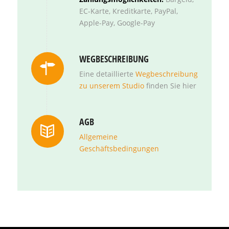
EC-Karte, Kreditkarte, PayPal,
Apple-Pay, Google-Pay
WEGBESCHREIBUNG
Eine detaillierte
Wegbeschreibung
zu unserem Studio
finden Sie hier
AGB
Allgemeine
Geschäftsbedingungen