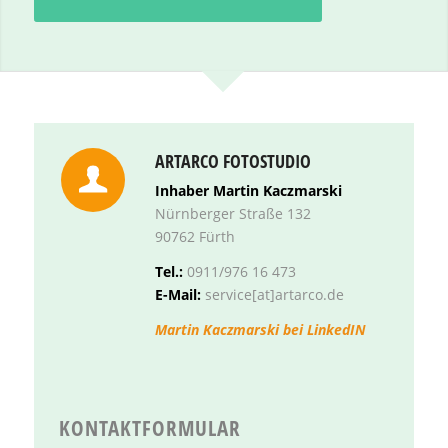
ARTARCO FOTOSTUDIO
Inhaber Martin Kaczmarski
Nürnberger Straße 132
90762 Fürth
Tel.:
0911/976 16 473
E-Mail:
service[at]artarco.de
Martin Kaczmarski bei LinkedIN
KONTAKTFORMULAR