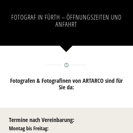
FOTOGRAF IN FÜRTH – ÖFFNUNGSZEITEN UND
ANFAHRT
Fotografen & Fotografinen von ARTARCO sind für
Sie da:
Termine nach Vereinbarung:
Montag bis Freitag: