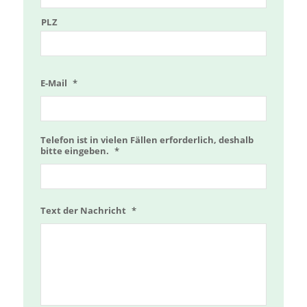
PLZ
E-Mail
*
Telefon ist in vielen Fällen erforderlich, deshalb
bitte eingeben.
*
Text der Nachricht
*