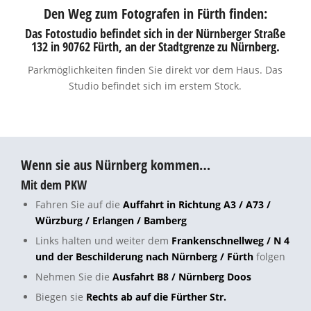
Den Weg zum Fotografen in Fürth finden:
Das Fotostudio befindet sich in der Nürnberger Straße
132 in 90762 Fürth, an der Stadtgrenze zu Nürnberg.
Parkmöglichkeiten finden Sie direkt vor dem Haus. Das
Studio befindet sich im erstem Stock.
Wenn sie aus Nürnberg kommen…
Mit dem PKW
Fahren Sie auf die
Auffahrt in Richtung A3 / A73 /
Würzburg / Erlangen / Bamberg
Links halten und weiter dem
Frankenschnellweg / N 4
und der Beschilderung nach Nürnberg / Fürth
folgen
Nehmen Sie die
Ausfahrt B8 / Nürnberg Doos
Biegen sie
Rechts ab auf die Fürther Str.