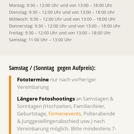
Montag: 9:30 – 12:00 Uhr und von 13:00 – 18:00 Uhr
Dienstag: 9:30 – 12:00 Uhr und von 13:00 – 18:00 Uhr
Mittwoch: 9:30 – 12:00 Uhr und von 13:00 – 18:00 Uhr
Donnerstag: 9:30 – 12:00 Uhr und von 13:00 – 18:00 Uhr
Freitag: 9:30 – 12:00 Uhr und von 13:00 – 18:00 Uhr
Samstag: 11:00 Uhr – 13:00 Uhr
Samstag / (Sonntag gegen Aufpreis):
Fototermine
nur nach vorheriger
Vereinbarung
Längere Fotoshootings
an Samstagen &
Sonntagen (Hochzeiten, Familienfeier,
Geburtstage,
Firmenevents
, Polterabende
& Junggesellingenabschied usw.) nach
Vereinbarung möglich. Bitte mindestens 7-