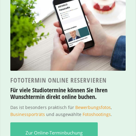
FOTOTERMIN ONLINE RESERVIEREN
Für viele Studiotermine können Sie Ihren
Wunschtermin direkt online buchen.
Das ist besonders praktisch für
Bewerbungsfotos
,
Businessporträts
und ausgewählte
Fotoshootings
.
Zur Online-Terminbuchung