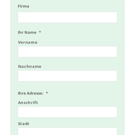
Firma
Ihr Name
*
Vorname
Nachname
Ihre Adresse:
*
Anschrift
Stadt