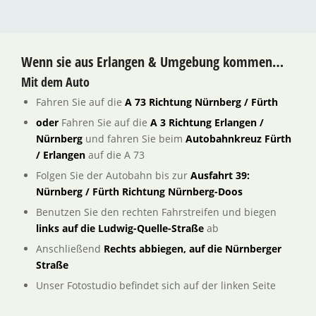
Wenn sie aus Erlangen & Umgebung kommen…
Mit dem Auto
Fahren Sie auf die
A 73 Richtung Nürnberg / Fürth
oder
Fahren Sie auf die
A 3 Richtung Erlangen /
Nürnberg
und fahren Sie beim
Autobahnkreuz Fürth
/ Erlangen
auf die A 73
Folgen Sie der Autobahn bis zur
Ausfahrt 39:
Nürnberg / Fürth Richtung Nürnberg-Doos
Benutzen Sie den rechten Fahrstreifen und biegen
links auf die Ludwig-Quelle-Straße
ab
Anschließend
Rechts abbiegen, auf die Nürnberger
Straße
Unser Fotostudio befindet sich auf der linken Seite