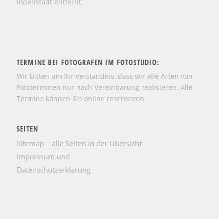
Innenstadt entfernt.
TERMINE BEI FOTOGRAFEN IM FOTOSTUDIO:
Wir bitten um Ihr Verständnis, dass wir alle Arten von
Fototerminen nur nach Vereinbarung realisieren. Alle
Termine können Sie online reservieren.
SEITEN
Sitemap – alle Seiten in der Übersicht
Impressum und
Datenschutzerklärung