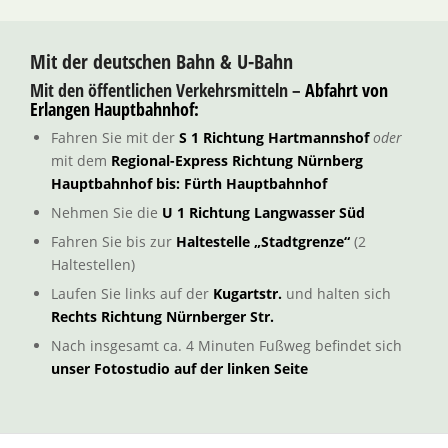
Mit der deutschen Bahn & U-Bahn
Mit den öffentlichen Verkehrsmitteln –
Abfahrt von
Erlangen Hauptbahnhof:
Fahren Sie mit der
S 1 Richtung Hartmannshof
oder
mit dem
Regional-Express Richtung Nürnberg
Hauptbahnhof bis: Fürth Hauptbahnhof
Nehmen Sie die
U 1 Richtung Langwasser Süd
Fahren Sie bis zur
Haltestelle „Stadtgrenze“
(2
Haltestellen)
Laufen Sie links auf der
Kugartstr.
und halten sich
Rechts Richtung Nürnberger Str.
Nach insgesamt ca. 4 Minuten Fußweg befindet sich
unser Fotostudio auf der linken Seite