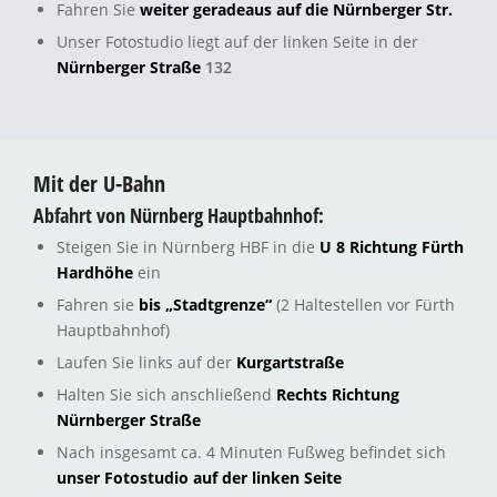
Fahren Sie
weiter geradeaus auf die Nürnberger Str.
Unser Fotostudio liegt auf der linken Seite in der
Nürnberger Straße
132
Mit der U-Bahn
Abfahrt von Nürnberg Hauptbahnhof:
Steigen Sie in Nürnberg HBF in die
U 8 Richtung Fürth
Hardhöhe
ein
Fahren sie
bis „Stadtgrenze“
(2 Haltestellen vor Fürth
Hauptbahnhof)
Laufen Sie links auf der
Kurgartstraße
Halten Sie sich anschließend
Rechts Richtung
Nürnberger Straße
Nach insgesamt ca. 4 Minuten Fußweg befindet sich
unser Fotostudio auf der linken Seite