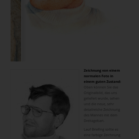
Zeichnung von einem
normalen Foto in
einem guten Zustand:
Oben können Sie das
Originalbild, das uns
geliefert wurde, sehen
und die neue, sehr
detailreiche Zeichnung
des Mannes mit dem
Dreitagebart.
Lauf Briefing sollte es
eine farbige Zeichnung