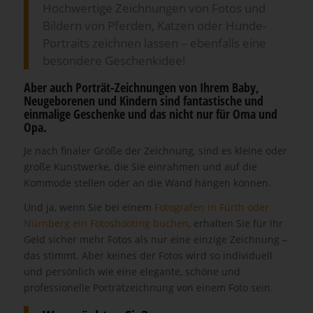
Hochwertige Zeichnungen von Fotos und
Bildern von Pferden, Katzen oder Hunde-
Portraits zeichnen lassen – ebenfalls eine
besondere Geschenkidee!
Aber auch Porträt-Zeichnungen von Ihrem Baby,
Neugeborenen und Kindern sind fantastische und
einmalige Geschenke und das nicht nur für Oma und
Opa.
Je nach finaler Größe der Zeichnung, sind es kleine oder
große Kunstwerke, die Sie einrahmen und auf die
Kommode stellen oder an die Wand hängen können.
Und ja, wenn Sie bei einem
Fotografen in Fürth oder
Nürnberg ein Fotoshooting buchen
, erhalten Sie für Ihr
Geld sicher mehr Fotos als nur eine einzige Zeichnung –
das stimmt. Aber keines der Fotos wird so individuell
und persönlich wie eine elegante, schöne und
professionelle Porträtzeichnung von einem Foto sein.