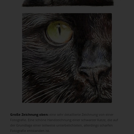
Große Zeichnung oben:
eine sehr detaillierte Zeichnung von einer
Fotografie. Eine schöne Handzeichnung einer schwarzer Katze, die auf
der Grundlage einer teilweise unterbelichteten, allerdings scharfen
Fotografie entstanden ist.