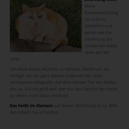
Diese
Katzenzeichnung
ist nicht so
detailliert und
genau wie die
Zeichnung der
schwarzen Katze
oben auf der
Seite.
Um diese Katze zeichnen zu können, diente uns als
Vorlage nur ein ganz kleines Fragment der alten,
zerrissenen Fotografie. Auf dem kleinen Teil des Bildes,
das ca. 5×8 cm groß war, war nur das Gesicht der Katze
zu sehen, noch dazu unscharf.
Das heißt im Klartext:
auf dieser Zeichnung ist ca. 80%
des Inhalts frei erfunden.