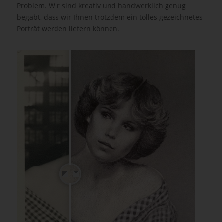
Problem. Wir sind kreativ und handwerklich genug
begabt, dass wir Ihnen trotzdem ein tolles gezeichnetes
Porträt werden liefern können.