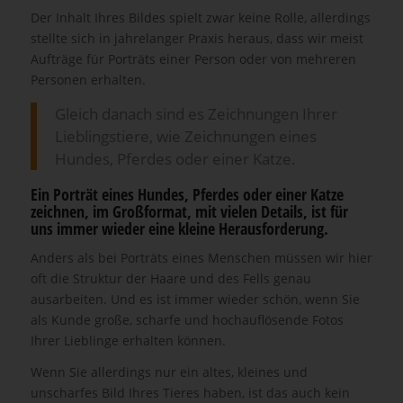
Der Inhalt Ihres Bildes spielt zwar keine Rolle, allerdings
stellte sich in jahrelanger Praxis heraus, dass wir meist
Aufträge für Porträts einer Person oder von mehreren
Personen erhalten.
Gleich danach sind es Zeichnungen Ihrer
Lieblingstiere, wie Zeichnungen eines
Hundes, Pferdes oder einer Katze.
Ein Porträt eines Hundes, Pferdes oder einer Katze
zeichnen, im Großformat, mit vielen Details, ist für
uns immer wieder eine kleine Herausforderung.
Anders als bei Porträts eines Menschen müssen wir hier
oft die Struktur der Haare und des Fells genau
ausarbeiten. Und es ist immer wieder schön, wenn Sie
als Kunde große, scharfe und hochauflösende Fotos
Ihrer Lieblinge erhalten können.
Wenn Sie allerdings nur ein altes, kleines und
unscharfes Bild Ihres Tieres haben, ist das auch kein