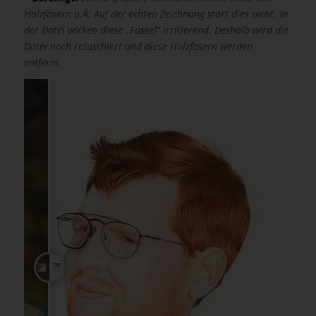
Holzfasern u.Ä. Auf der echten Zeichnung stört dies nicht. In
der Datei wirken diese „Fussel“ irritierend. Deshalb wird die
Datei noch retuschiert und diese Holzfasern werden
entfernt.