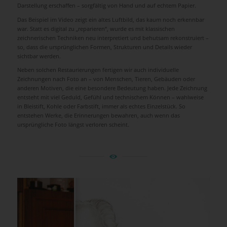
Darstellung erschaffen – sorgfältig von Hand und auf echtem Papier.
Das Beispiel im Video zeigt ein altes Luftbild, das kaum noch erkennbar
war. Statt es digital zu „reparieren“, wurde es mit klassischen
zeichnerischen Techniken neu interpretiert und behutsam rekonstruiert –
so, dass die ursprünglichen Formen, Strukturen und Details wieder
sichtbar werden.
Neben solchen Restaurierungen fertigen wir auch individuelle
Zeichnungen nach Foto an – von Menschen, Tieren, Gebäuden oder
anderen Motiven, die eine besondere Bedeutung haben. Jede Zeichnung
entsteht mit viel Geduld, Gefühl und technischem Können – wahlweise
in Bleistift, Kohle oder Farbstift, immer als echtes Einzelstück. So
entstehen Werke, die Erinnerungen bewahren, auch wenn das
ursprüngliche Foto längst verloren scheint.