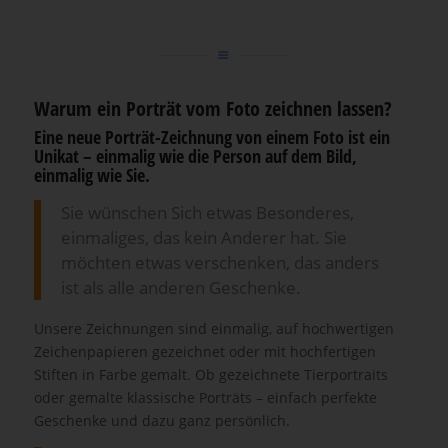
Warum ein Porträt vom Foto zeichnen lassen?
Eine neue Porträt-Zeichnung von einem Foto ist ein
Unikat – einmalig wie die Person auf dem Bild,
einmalig wie Sie.
Sie wünschen Sich etwas Besonderes,
einmaliges, das kein Anderer hat. Sie
möchten etwas verschenken, das anders
ist als alle anderen Geschenke.
Unsere Zeichnungen sind einmalig, auf hochwertigen
Zeichenpapieren gezeichnet oder mit hochfertigen
Stiften in Farbe gemalt. Ob gezeichnete Tierportraits
oder gemalte klassische Porträts – einfach perfekte
Geschenke und dazu ganz persönlich.