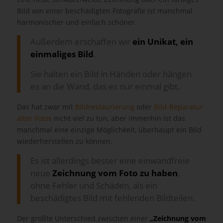
Bild von einer beschädigten Fotografie ist manchmal
harmonischer und einfach schöner.
Außerdem erschaffen wir
ein Unikat, ein
einmaliges Bild
.
Sie halten ein Bild in Händen oder hängen
es an die Wand, das es nur einmal gibt.
Das hat zwar mit
Bildrestaurierung
oder
Bild-Reparatur
alter Fotos
nicht viel zu tun, aber immerhin ist das
manchmal eine einzige Möglichkeit, überhaupt ein Bild
wiederherstellen zu können.
Es ist allerdings besser eine einwandfreie
neue
Zeichnung vom Foto zu haben
,
ohne Fehler und Schäden, als ein
beschädigtes Bild mit fehlenden Bildteilen.
Der größte Unterschied zwischen einer
„Zeichnung vom