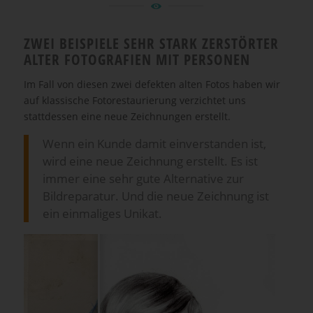
ZWEI BEISPIELE SEHR STARK ZERSTÖRTER
ALTER FOTOGRAFIEN MIT PERSONEN
Im Fall von diesen zwei defekten alten Fotos haben wir
auf klassische Fotorestaurierung verzichtet uns
stattdessen eine neue Zeichnungen erstellt.
Wenn ein Kunde damit einverstanden ist,
wird eine neue Zeichnung erstellt. Es ist
immer eine sehr gute Alternative zur
Bildreparatur. Und die neue Zeichnung ist
ein einmaliges Unikat.