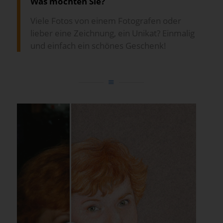
Was möchten Sie?
Viele Fotos von einem Fotografen oder
lieber eine Zeichnung, ein Unikat? Einmalig
und einfach ein schönes Geschenk!