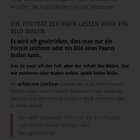
erstellen. Die Möglichkeiten sind fast unbegrenzt.
EIN PORTRÄT ZEICHNEN LASSEN ODER EIN
BILD MALEN
Es wird oft geschrieben, dass man nur ein
Porträt zeichnen oder ein Bild eines Paares
malen kann.
Das ist zwar oft der Fall, aber der Inhalt des Bildes, das
wir zeichnen oder malen sollen, spielt keine Rolle.
Als
erfahrene Zeichner
können wir auch Tiere (Hunde,
Katzen usw.), Landschaften, Stadtansichten, Gebäude,
Objekte und viel mehr in Schwarz-Weiß zeichnen oder
in Farbe malen.
Ein sehr beliebtes Motiv ist die Zeichnung
von Fotos kleiner Babys oder
Neugeborener